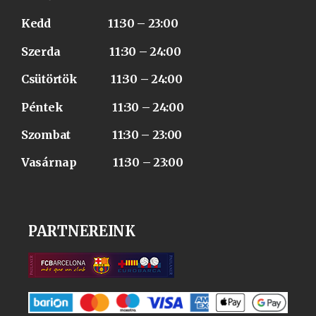
Kedd 11:30 – 23:00
Szerda 11:30 – 24:00
Csütörtök 11:30 – 24:00
Péntek 11:30 – 24:00
Szombat 11:30 – 23:00
Vasárnap 11:30 – 23:00
PARTNEREINK