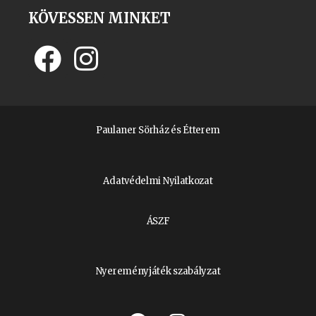
KÖVESSEN MINKET
Paulaner Sörház és Étterem
Adatvédelmi Nyilatkozat
ÁSZF
Nyereményjáték szabályzat