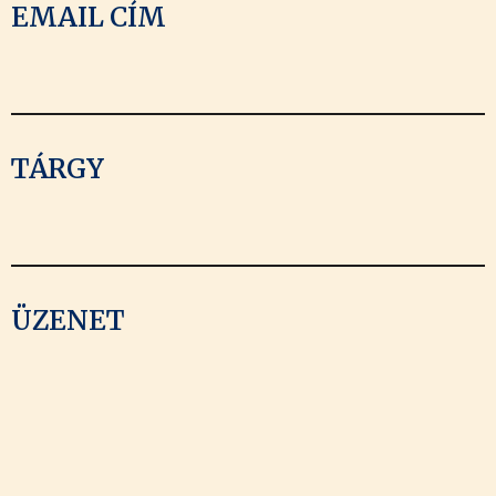
EMAIL CÍM
TÁRGY
ÜZENET