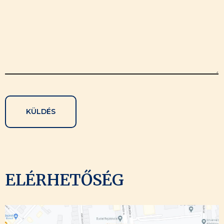
ELÉRHETŐSÉG