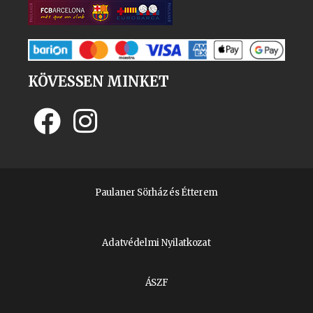
KÖVESSEN MINKET
Paulaner Sörház és Étterem
Adatvédelmi Nyilatkozat
ÁSZF