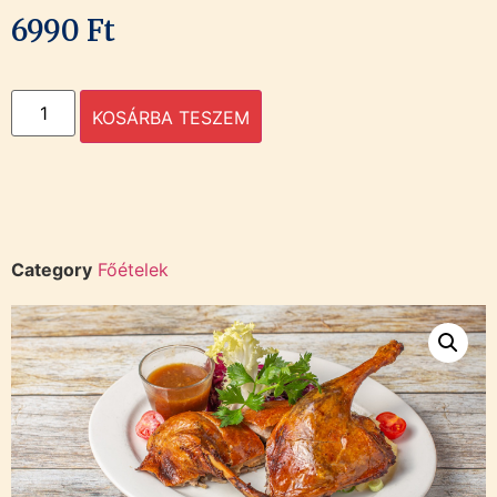
6990
Ft
KOSÁRBA TESZEM
Category
Főételek