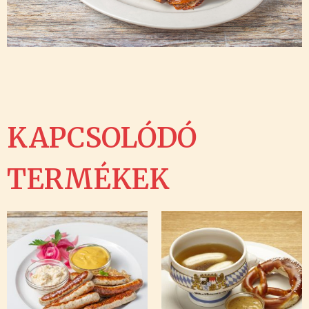
KAPCSOLÓDÓ
TERMÉKEK