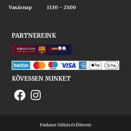
Vasárnap 11:30 – 23:00
PARTNEREINK
KÖVESSEN MINKET
Paulaner Sörház és Étterem