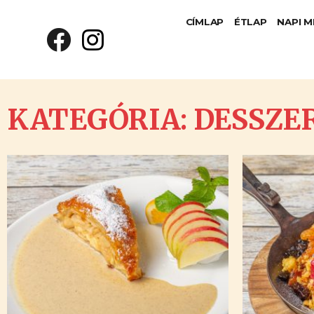
CÍMLAP
ÉTLAP
NAPI 
KATEGÓRIA: DESSZE