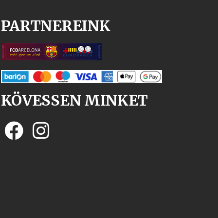
PARTNEREINK
KÖVESSEN MINKET