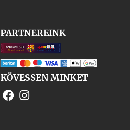
PARTNEREINK
KÖVESSEN MINKET