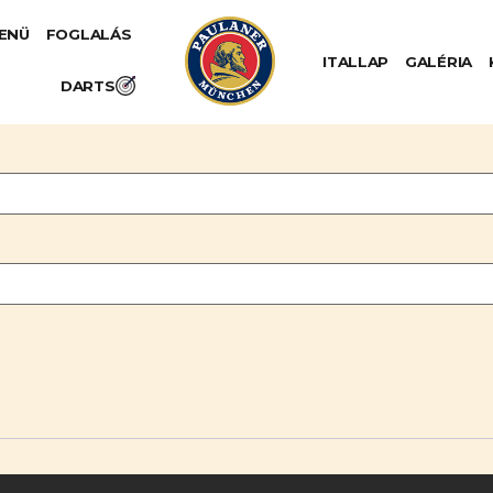
MENÜ
FOGLALÁS
ITALLAP
GALÉRIA
DARTS